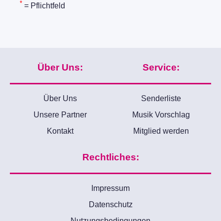
*
= Pflichtfeld
Über Uns:
Service:
Über Uns
Senderliste
Unsere Partner
Musik Vorschlag
Kontakt
Mitglied werden
Rechtliches:
Impressum
Datenschutz
Nutzungsbedingungen