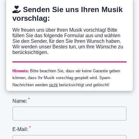
Senden Sie uns Ihren Musik
vorschlag:
Wir freuen uns über Ihren Musik vorschlag! Bitte
füllen Sie das folgende Formular aus und wählen
Sie den Sender, für den Sie Ihren Wunsch haben.
Wir werden unser Bestes tun, um Ihre Wünsche zu
berücksichtigen.
Hinweis:
Bitte beachten Sie, dass wir keine Garantie geben
können, dass Ihr Musik vorschlag gespielt wird. Spam-
Nachrichten werden
nicht
berücksichtigt und gelöscht!
*
Name:
*
E-Mail: