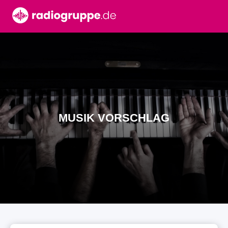
MUSIK VORSCHLAG