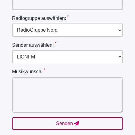
*
Radiogruppe auswählen:
*
Sender auswählen:
*
Musikwunsch:
Senden